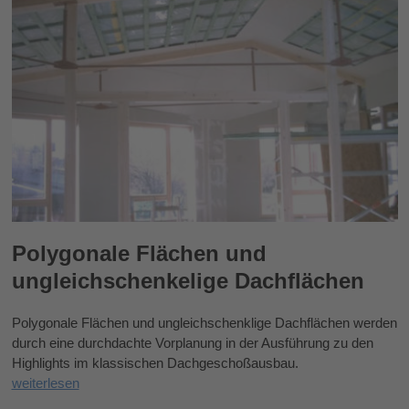
Polygonale Flächen und
ungleichschenkelige Dachflächen
Polygonale Flächen und ungleichschenklige Dachflächen werden
durch eine durchdachte Vorplanung in der Ausführung zu den
Highlights im klassischen Dachgeschoßausbau.
weiterlesen