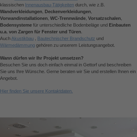
klassischen
Innenausbau-Tätigkeiten
durch, wie z.B.
Wandverkleidungen
,
Deckenverkleidungen
,
Vorwandinstallationen
,
WC-Trennwände
,
Vorsatzschalen
,
Bodensysteme
für unterschiedliche Bodenbeläge und
Einbauten
u.a. von Zargen für Fenster und Türen
.
Auch
Akustikbau
,
Bautechnischer Brandschutz
und
Wärmedämmung
gehören zu unserem Leistungsangebot.
Wann dürfen wir Ihr Projekt umsetzen?
Besuchen Sie uns doch einfach einmal in Gettorf und beschreiben
Sie uns Ihre Wünsche. Gerne beraten wir Sie und erstellen Ihnen ein
Angebot.
Hier finden Sie unsere Kontaktdaten.