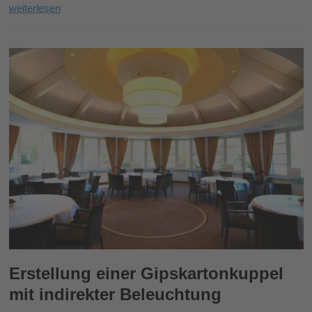
weiterlesen
Erstellung einer Gipskartonkuppel
mit indirekter Beleuchtung