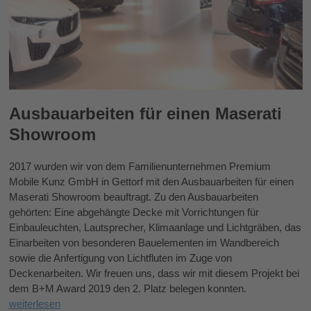
Ausbauarbeiten für einen Maserati
Showroom
2017 wurden wir von dem Familienunternehmen Premium
Mobile Kunz GmbH in Gettorf mit den Ausbauarbeiten für einen
Maserati Showroom beauftragt. Zu den Ausbauarbeiten
gehörten: Eine abgehängte Decke mit Vorrichtungen für
Einbauleuchten, Lautsprecher, Klimaanlage und Lichtgräben, das
Einarbeiten von besonderen Bauelementen im Wandbereich
sowie die Anfertigung von Lichtfluten im Zuge von
Deckenarbeiten. Wir freuen uns, dass wir mit diesem Projekt bei
dem B+M Award 2019 den 2. Platz belegen konnten.
weiterlesen