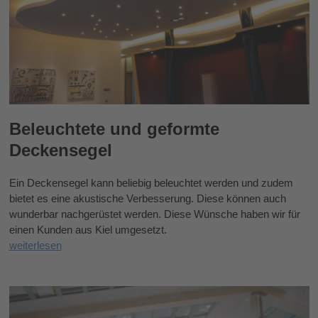
Beleuchtete und geformte
Deckensegel
Ein Deckensegel kann beliebig beleuchtet werden und zudem
bietet es eine akustische Verbesserung. Diese können auch
wunderbar nachgerüstet werden. Diese Wünsche haben wir für
einen Kunden aus Kiel umgesetzt.
weiterlesen