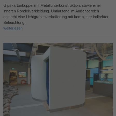
Gipskartonkuppel mit Metallunterkonstruktion, sowie einer
inneren Rondellverkleidung. Umlaufend im Außenbereich
entsteht eine Lichtgrabenverkofferung mit kompletter indirekter
Beleuchtung.
weiterlesen