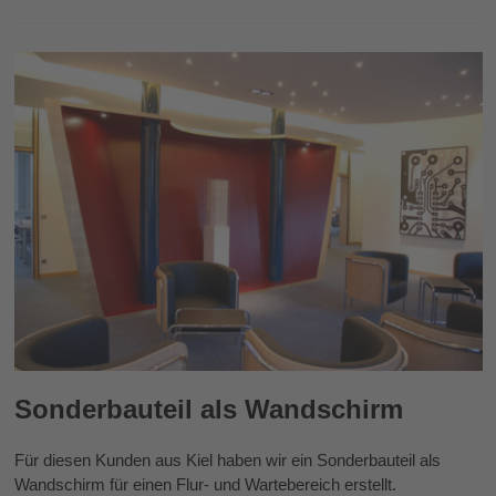
Sonderbauteil als Wandschirm
Für diesen Kunden aus Kiel haben wir ein Sonderbauteil als
Wandschirm für einen Flur- und Wartebereich erstellt.