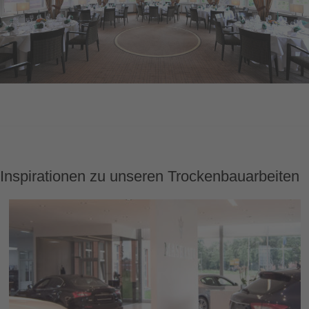
Inspirationen zu unseren Trockenbauarbeiten