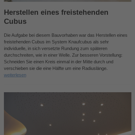
Herstellen eines freistehenden
Cubus
Die Aufgabe bei diesem Bauvorhaben war das Herstellen eines
freistehenden Cubus im System Knaufcubus als sehr
individuelle, in sich versetzte Rundung zum späteren
durchschreiten, wie in einer Welle. Zur besseren Vorstellung:
Schneiden Sie einen Kreis einmal in der Mitte durch und
verschieben sie die eine Hälfte um eine Radiuslänge.
weiterlesen