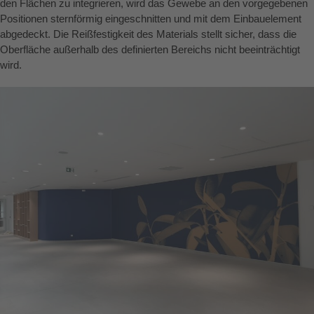
den Flächen zu integrieren, wird das Gewebe an den vorgegebenen
Positionen sternförmig eingeschnitten und mit dem Einbauelement
abgedeckt. Die Reißfestigkeit des Materials stellt sicher, dass die
Oberfläche außerhalb des definierten Bereichs nicht beeinträchtigt
wird.