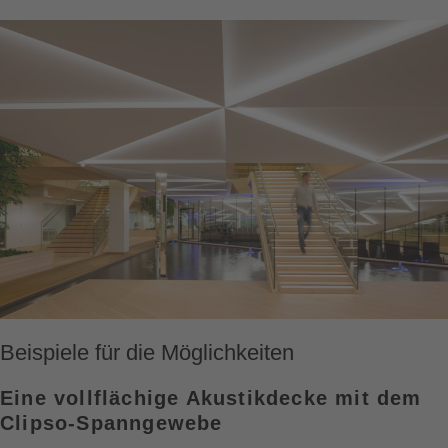
Beispiele für die Möglichkeiten
Eine vollflächige Akustikdecke mit dem
Clipso-Spanngewebe