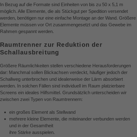
In Bezug auf die Formate sind Einheiten von bis zu 50 x 5,1 m
möglich. Alle Elemente, die als Stückgut per Spedition versendet
werden, benötigen nur eine einfache Montage an der Wand. Größere
Elemente müssen vor Ort zusammengesetzt und das Gewebe im
Rahmen gespannt werden.
Raumtrenner zur Reduktion der
Schallausbreitung
Größere Räumlichkeiten stellen verschiedene Herausforderungen
dar: Manchmal sollen Blickachsen verdeckt, häufiger jedoch der
Schallweg unterbrochen und idealerweise der Lärm absorbiert
werden. In solchen Fällen sind individuell im Raum platzierbare
Screens ein ideales Hilfsmittel. Grundsätzlich unterscheiden wir
zwischen zwei Typen von Raumtrennern:
ein großes Element als Stellwand
mehrere kleine Elemente, die miteinander verbunden werden
und in der Gesamtheit
ihre Stärke ausspielen.