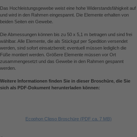
Das Hochleistungsgewebe weist eine hohe Widerstandsfähigkeit auf
und wird in den Rahmen eingespannt. Die Elemente erhalten von
beiden Seiten ein Gewebe.
Die Abmessungen können bis zu 50 x 5,1 m betragen und sind frei
wählbar. Alle Elemente, die als Stückgut per Spedition versendet
werden, sind sofort einsatzbereit; eventuell müssen lediglich die
Füße montiert werden. Größere Elemente müssen vor Ort
zusammengesetzt und das Gewebe in den Rahmen gespannt
werden.
Weitere Informationen finden Sie in dieser Broschüre, die Sie
sich als PDF-Dokument herunterladen können:
Ecophon Clipso Broschüre (PDF ca. 7 MB)