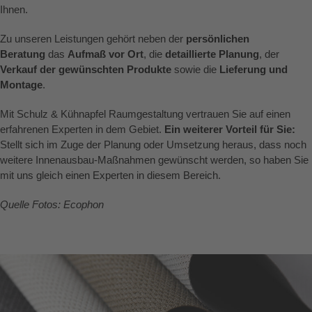
Ihnen.
Zu unseren Leistungen gehört neben der
persönlichen
Beratung
das
Aufmaß vor Ort
, die
detaillierte Planung
, der
Verkauf der gewünschten Produkte
sowie die
Lieferung und
Montage
.
Mit Schulz & Kühnapfel Raumgestaltung vertrauen Sie auf einen
erfahrenen Experten in dem Gebiet.
Ein weiterer Vorteil für Sie:
Stellt sich im Zuge der Planung oder Umsetzung heraus, dass noch
weitere Innenausbau-Maßnahmen gewünscht werden, so haben Sie
mit uns gleich einen Experten in diesem Bereich.
Quelle Fotos: Ecophon