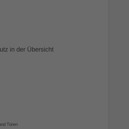
tz in der Übersicht
 und Türen