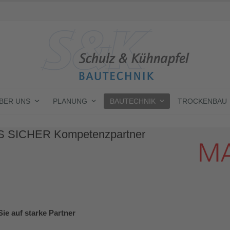
BER UNS
PLANUNG
BAUTECHNIK
TROCKENBAU
 SICHER Kompetenzpartner
Sie auf starke Partner