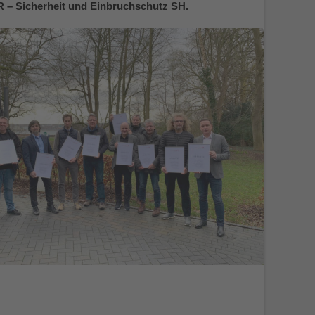
 – Sicherheit und Einbruchschutz SH.