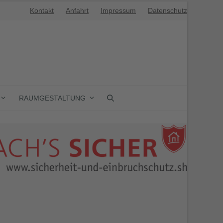
Kontakt
Anfahrt
Impressum
Datenschutz
RAUMGESTALTUNG