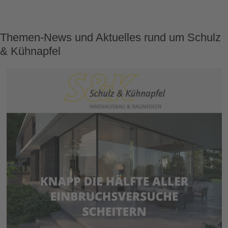
Themen-News und Aktuelles rund um Schulz
& Kühnapfel