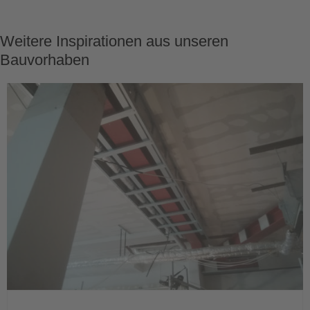
Weitere Inspirationen aus unseren
Bauvorhaben