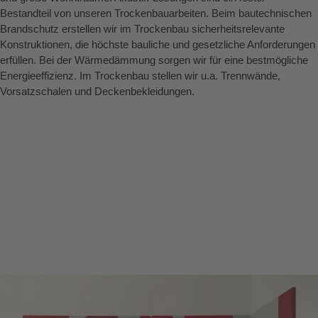
Bestandteil von unseren Trockenbauarbeiten. Beim bautechnischen
Brandschutz erstellen wir im Trockenbau sicherheitsrelevante
Konstruktionen, die höchste bauliche und gesetzliche Anforderungen
erfüllen. Bei der Wärmedämmung sorgen wir für eine bestmögliche
Energieeffizienz. Im Trockenbau stellen wir u.a. Trennwände,
Vorsatzschalen und Deckenbekleidungen.
Mehr erfahren