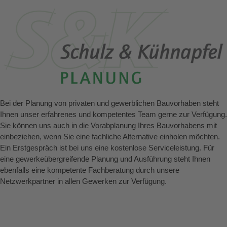
Bei der Planung von privaten und gewerblichen Bauvorhaben steht
Ihnen unser erfahrenes und kompetentes Team gerne zur Verfügung.
Sie können uns auch in die Vorabplanung Ihres Bauvorhabens mit
einbeziehen, wenn Sie eine fachliche Alternative einholen möchten.
Ein Erstgespräch ist bei uns eine kostenlose Serviceleistung. Für
eine gewerkeübergreifende Planung und Ausführung steht Ihnen
ebenfalls eine kompetente Fachberatung durch unsere
Netzwerkpartner in allen Gewerken zur Verfügung.