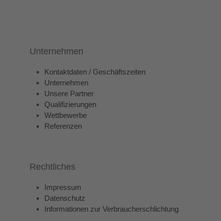
Unternehmen
Kontaktdaten / Geschäftszeiten
Unternehmen
Unsere Partner
Qualifizierungen
Wettbewerbe
Referenzen
Rechtliches
Impressum
Datenschutz
Informationen zur Verbraucherschlichtung