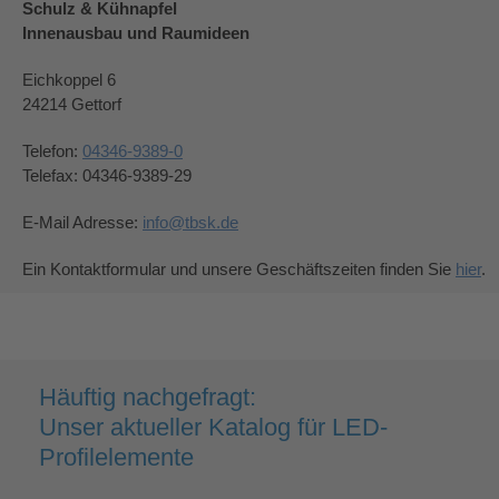
Schulz & Kühnapfel
Innenausbau und Raumideen
Eichkoppel 6
24214 Gettorf
Telefon:
04346-9389-0
Telefax: 04346-9389-29
E-Mail Adresse:
info@tbsk.de
Ein Kontaktformular und unsere Geschäftszeiten finden Sie
hier
.
Häuftig nachgefragt:
Unser aktueller Katalog für LED-
Profilelemente