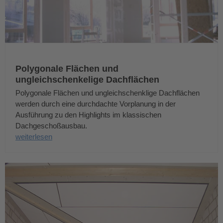
Polygonale Flächen und
ungleichschenkelige Dachflächen
Polygonale Flächen und ungleichschenklige Dachflächen
werden durch eine durchdachte Vorplanung in der
Ausführung zu den Highlights im klassischen
Dachgeschoßausbau.
weiterlesen