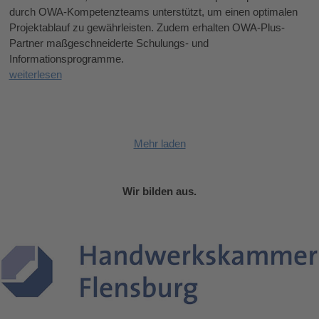
durch OWA-Kompetenzteams unterstützt, um einen optimalen
Projektablauf zu gewährleisten. Zudem erhalten OWA-Plus-
Partner maßgeschneiderte Schulungs- und
Informationsprogramme.
weiterlesen
Mehr laden
Wir bilden aus.