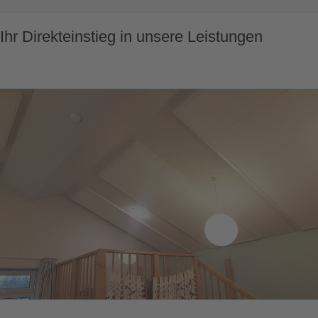
Ihr Direkteinstieg in unsere Leistungen