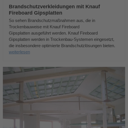
Brandschutzverkleidungen mit Knauf
Fireboard Gipsplatten
So sehen Brandschutzmaßnahmen aus, die in
Trockenbauweise mit Knauf Fireboard
Gipsplatten ausgeführt werden. Knauf Fireboard
Gipsplatten werden in Trockenbau-Systemen eingesetzt,
die insbesondere optimierte Brandschutzlösungen bieten.
weiterlesen