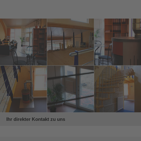
Ihr direkter Kontakt zu uns