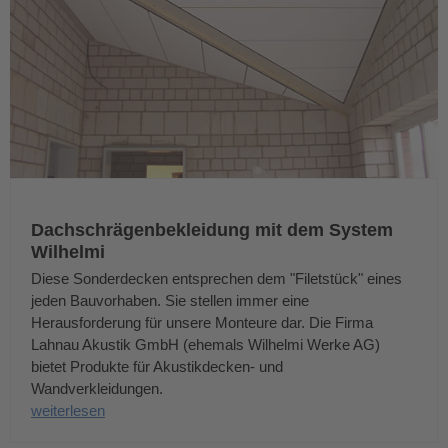
Dachschrägenbekleidung mit dem System
Wilhelmi
Diese Sonderdecken entsprechen dem "Filetstück" eines
jeden Bauvorhaben. Sie stellen immer eine
Herausforderung für unsere Monteure dar. Die Firma
Lahnau Akustik GmbH (ehemals Wilhelmi Werke AG)
bietet Produkte für Akustikdecken- und
Wandverkleidungen.
weiterlesen