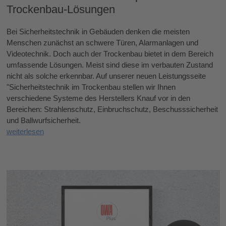
Trockenbau-Lösungen
Bei Sicherheitstechnik in Gebäuden denken die meisten
Menschen zunächst an schwere Türen, Alarmanlagen und
Videotechnik. Doch auch der Trockenbau bietet in dem Bereich
umfassende Lösungen. Meist sind diese im verbauten Zustand
nicht als solche erkennbar. Auf unserer neuen Leistungsseite
"Sicherheitstechnik im Trockenbau stellen wir Ihnen
verschiedene Systeme des Herstellers Knauf vor in den
Bereichen: Strahlenschutz, Einbruchschutz, Beschusssicherheit
und Ballwurfsicherheit.
weiterlesen