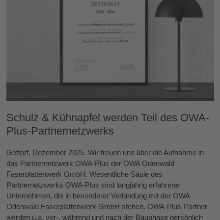
Schulz & Kühnapfel werden Teil des OWA-
Plus-Partnernetzwerks
Gettorf, Dezember 2025. Wir freuen uns über die Aufnahme in
das Partnernetzwerk OWA-Plus der OWA Odenwald
Faserplattenwerk GmbH. Wesentliche Säule des
Partnernetzwerks OWA-Plus sind langjährig erfahrene
Unternehmen, die in besonderer Verbindung mit der OWA
Odenwald Faserplattenwerk GmbH stehen. OWA-Plus-Partner
werden u.a. vor-, während und nach der Bauphase persönlich