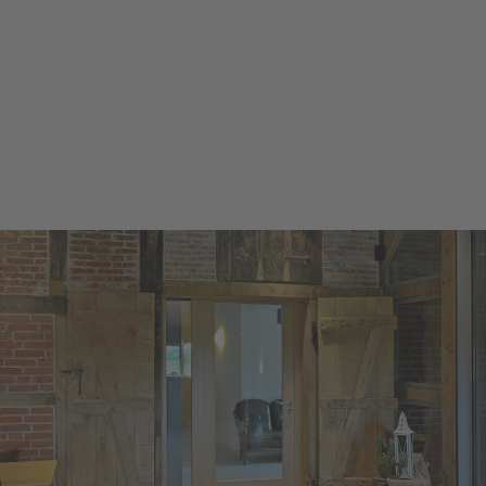
Mehr erfahren