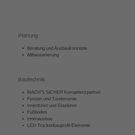
Planung
Beratung und Ausbaukonzepte
Altbausanierung
Bautechnik
MACH’S SICHER Kompetenzpartner
Fenster und Türelemente
Innentüren und Glastüren
Fußböden
Innenausbau
LED-Trockenbauprofil-Elemente