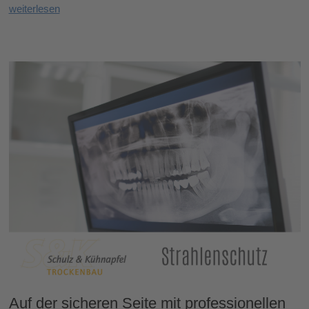
weiterlesen
Auf der sicheren Seite mit professionellen