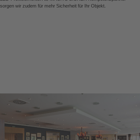
sorgen wir zudem für mehr Sicherheit für Ihr Objekt.
Mehr erfahren