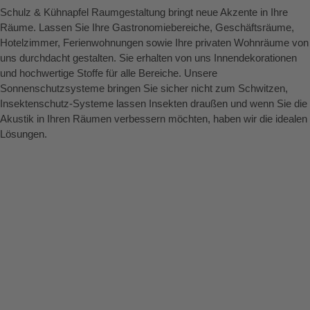
Schulz & Kühnapfel Raumgestaltung bringt neue Akzente in Ihre
Räume. Lassen Sie Ihre Gastronomiebereiche, Geschäftsräume,
Hotelzimmer, Ferienwohnungen sowie Ihre privaten Wohnräume von
uns durchdacht gestalten. Sie erhalten von uns Innendekorationen
und hochwertige Stoffe für alle Bereiche. Unsere
Sonnenschutzsysteme bringen Sie sicher nicht zum Schwitzen,
Insektenschutz-Systeme lassen Insekten draußen und wenn Sie die
Akustik in Ihren Räumen verbessern möchten, haben wir die idealen
Lösungen.
Mehr erfahren