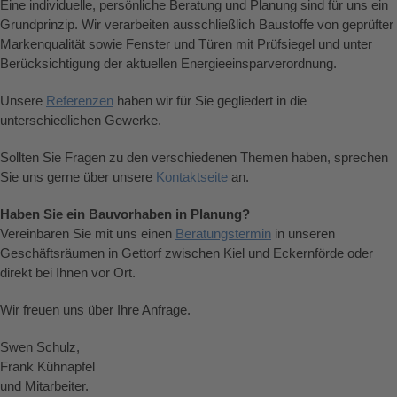
Eine individuelle, persönliche Beratung und Planung sind für uns ein
Grundprinzip. Wir verarbeiten ausschließlich Baustoffe von geprüfter
Markenqualität sowie Fenster und Türen mit Prüfsiegel und unter
Berücksichtigung der aktuellen Energieeinsparverordnung.
Unsere
Referenzen
haben wir für Sie gegliedert in die
unterschiedlichen Gewerke.
Sollten Sie Fragen zu den verschiedenen Themen haben, sprechen
Sie uns gerne über unsere
Kontaktseite
an.
Haben Sie ein Bauvorhaben in Planung?
Vereinbaren Sie mit uns einen
Beratungstermin
in unseren
Geschäftsräumen in Gettorf zwischen Kiel und Eckernförde oder
direkt bei Ihnen vor Ort.
Wir freuen uns über Ihre Anfrage.
Swen Schulz,
Frank Kühnapfel
und Mitarbeiter.