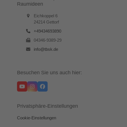
Raumideen
Eichkoppel 6
24214 Gettorf
+49434693890
04346-9389-29
info@tbsk.de
Besuchen Sie uns auch hier:
YouTube
Instagram
Facebook
Privatsphäre-Einstellungen
Cookie-Einstellungen