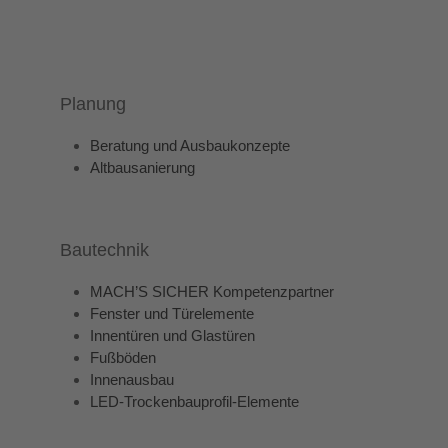
Planung
Beratung und Ausbaukonzepte
Altbausanierung
Bautechnik
MACH’S SICHER Kompetenzpartner
Fenster und Türelemente
Innentüren und Glastüren
Fußböden
Innenausbau
LED-Trockenbauprofil-Elemente