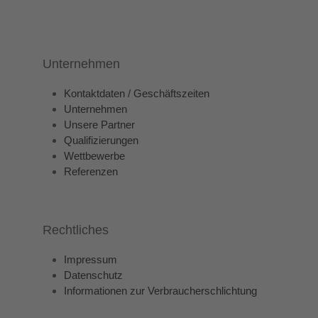
Unternehmen
Kontaktdaten / Geschäftszeiten
Unternehmen
Unsere Partner
Qualifizierungen
Wettbewerbe
Referenzen
Rechtliches
Impressum
Datenschutz
Informationen zur Verbraucherschlichtung