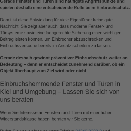
Gerade Fenster und Türen sind häufigste Angriffspunkte und
spielen deshalb eine entscheidende Rolle beim Einbruchschutz.
Damit ist diese Entwicklung für viele Eigentümer keine gute
Nachricht. Sie zeigt aber auch, dass moderne Fenster- und
Türsysteme sowie eine fachgerechte Sicherung einen wichtigen
Beitrag leisten können, um Einbrecher abzuschrecken und
Einbruchsversuche bereits im Ansatz scheitern zu lassen.
Gerade deshalb gewinnt präventiver Einbruchschutz weiter an
Bedeutung – denn er entscheidet zunehmend darüber, ob ein
Objekt überhaupt zum Ziel wird oder nicht.
Einbruchshemmende Fenster und Türen in
Kiel und Umgebung – Lassen Sie sich von
uns beraten
Wenn Sie Interesse an Fenstern und Türen mit einer hohen
Widerstandsklasse haben, beraten wir Sie gerne.