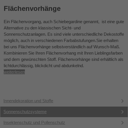
Flächenvorhänge
Ein Flächenvorgang, auch Schiebegardine genannt, ist eine gute
Alternative zu den klassischen Sicht- und
Sonnenschutzanlagen. Es sind viele unterschiedliche Dekostoffe
möglich, auch in verschiedenen Farbabstufungen.Sie erhalten
bei uns Flächenvorhänge selbstverständlich auf Wunsch-Maß.
Kombinieren Sie Ihren Flächenvorhang mit Ihren Lieblingsfarben
und dem gewünschten Stoff. Flächenvorhänge sind erhältlich als
lichtdurchlässig, blickdicht und abdunkelnd.
weiterlesen
Innendekoration und Stoffe
Sonnenschutzsysteme
Insektenschutz und Pollenschutz