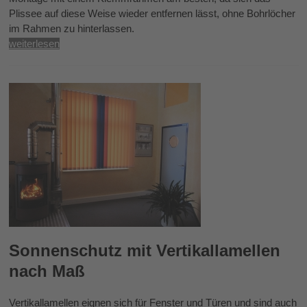
Plissee auf diese Weise wieder entfernen lässt, ohne Bohrlöcher
im Rahmen zu hinterlassen.
weiterlesen
Sonnenschutz mit Vertikallamellen
nach Maß
Vertikallamellen eignen sich für Fenster und Türen und sind auch