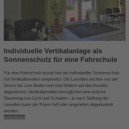
Individuelle Vertikalanlage als
Sonnenschutz für eine Fahrschule
Für eine Fahrschule wurde hier ein individueller Sonnenschutz
mit Vertikallamellen umgesetzt. Die Lamellen reichen von der
Decke bis zum Boden und sind farblich auf den Kunden
abgestimmt. Vertikallamellen ermöglichen eine präzise
Steuerung von Licht und Schatten – je nach Stellung der
Lamellen kann der Raum hell oder angenehm abgedunkelt
werden.
weiterlesen