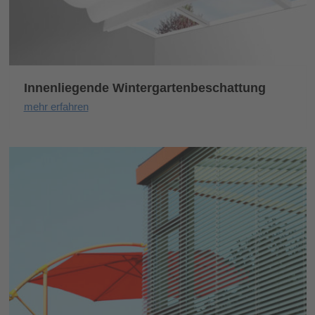
Innenliegende Wintergartenbeschattung
mehr erfahren