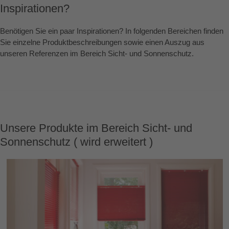
Inspirationen?
Benötigen Sie ein paar Inspirationen? In folgenden Bereichen finden
Sie einzelne Produktbeschreibungen sowie einen Auszug aus
unseren Referenzen im Bereich Sicht- und Sonnenschutz.
Unsere Produkte im Bereich Sicht- und
Sonnenschutz ( wird erweitert )