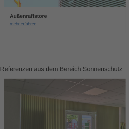
Außenraffstore
mehr erfahren
Referenzen aus dem Bereich Sonnenschutz