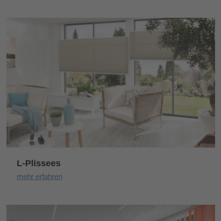
L-Plissees
mehr erfahren