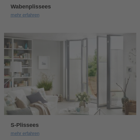
Wabenplissees
mehr erfahren
S-Plissees
mehr erfahren