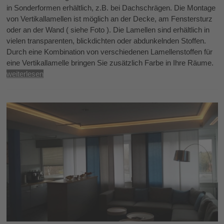
in Sonderformen erhältlich, z.B. bei Dachschrägen. Die Montage
von Vertikallamellen ist möglich an der Decke, am Fenstersturz
oder an der Wand ( siehe Foto ). Die Lamellen sind erhältlich in
vielen transparenten, blickdichten oder abdunkelnden Stoffen.
Durch eine Kombination von verschiedenen Lamellenstoffen für
eine Vertikallamelle bringen Sie zusätzlich Farbe in Ihre Räume.
weiterlesen