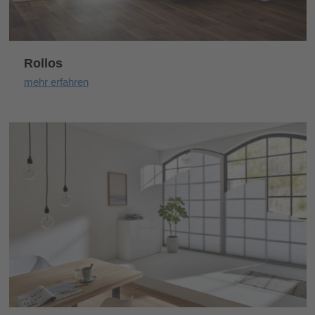
Rollos
mehr erfahren