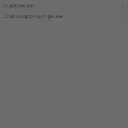
Akustikelemente
Ecophon Clipso Akustikgewebe