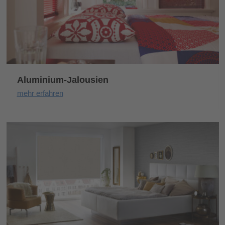
Aluminium-Jalousien
mehr erfahren