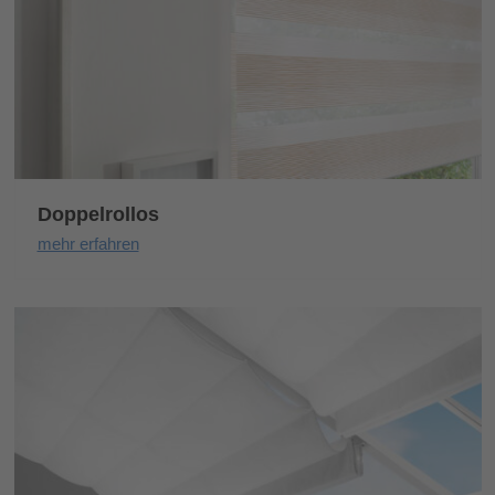
Doppelrollos
mehr erfahren