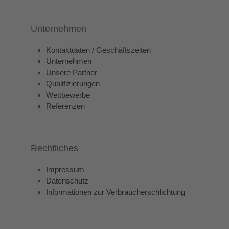
Unternehmen
Kontaktdaten / Geschäftszeiten
Unternehmen
Unsere Partner
Qualifizierungen
Wettbewerbe
Referenzen
Rechtliches
Impressum
Datenschutz
Informationen zur Verbraucherschlichtung