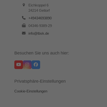
Eichkoppel 6
24214 Gettorf
+49434693890
04346-9389-29
info@tbsk.de
Besuchen Sie uns auch hier:
YouTube
Instagram
Facebook
Privatsphäre-Einstellungen
Cookie-Einstellungen