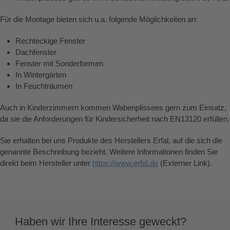
Für die Montage bieten sich u.a. folgende Möglichkeiten an:
Rechteckige Fenster
Dachfenster
Fenster mit Sonderformen
In Wintergärten
In Feuchträumen
Auch in Kinderzimmern kommen Wabenplissees gern zum Einsatz,
da sie die Anforderungen für Kindersicherheit nach EN13120 erfüllen.
Sie erhalten bei uns Produkte des Herstellers Erfal, auf die sich die
genannte Beschreibung bezieht. Weitere Informationen finden Sie
direkt beim Hersteller unter
https://www.erfal.de
(Externer Link).
Haben wir Ihre Interesse geweckt?