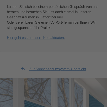
Lassen Sie sich bei einem persönlichen Gespräch von uns
beraten und besuchen Sie uns doch einmal in unseren
Geschäftsräumen in Gettorf bei Kiel.
Oder vereinbaren Sie einen Vor-Ort-Termin bei Ihnen. Wir
sind gespannt auf Ihr Projekt.
Hier geht es zu unsern Kontaktdaten.
Zur Sonnenschutzsystem-Übersicht