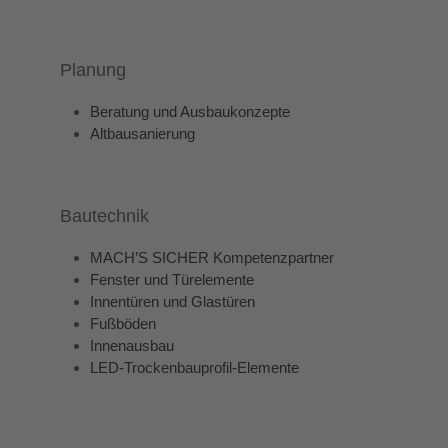
Planung
Beratung und Ausbaukonzepte
Altbausanierung
Bautechnik
MACH’S SICHER Kompetenzpartner
Fenster und Türelemente
Innentüren und Glastüren
Fußböden
Innenausbau
LED-Trockenbauprofil-Elemente