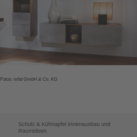
Fotos: erfal GmbH & Co. KG
Schulz & Kühnapfel Innenausbau und
Raumideen