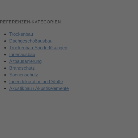
REFERENZEN-KATEGORIEN
Trockenbau
Dachgeschoßausbau
Trockenbau-Sonderlösungen
Innenausbau
Altbausanierung
Brandschutz
Sonnenschutz
Innendekoration und Stoffe
Akustikbau / Akustikelemente