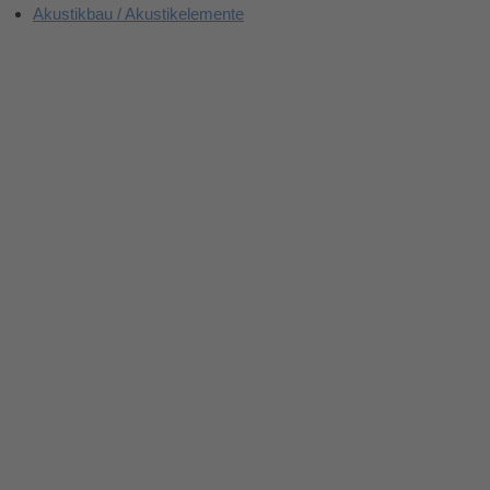
Akustikbau / Akustikelemente