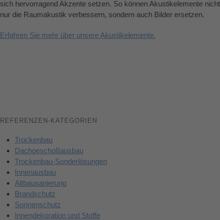
sich hervorragend Akzente setzen. So können Akustikelemente nicht
nur die Raumakustik verbessern, sondern auch Bilder ersetzen.
Erfahren Sie mehr über unsere Akustikelemente.
REFERENZEN-KATEGORIEN
Trockenbau
Dachgeschoßausbau
Trockenbau-Sonderlösungen
Innenausbau
Altbausanierung
Brandschutz
Sonnenschutz
Innendekoration und Stoffe