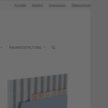
Kontakt
Anfahrt
Impressum
Datenschutz
RAUMGESTALTUNG