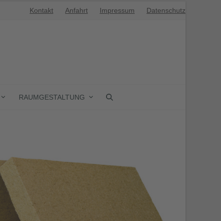
Kontakt
Anfahrt
Impressum
Datenschutz
RAUMGESTALTUNG